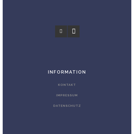
INFORMATION
KONTAKT
IMPRESSUM
DATENSCHUTZ