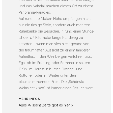
und das Nahetal machen diesen Ort zu einem
Panorama-Paradies.
Auf rund 220 Metern Höhe empfangen nicht
nur die riesige Stele, sondern auch mehrere
Ruhebänke die Besucher. In rund einer Stunde
ist der 4,5 Kilometer lange Rundweg zu
schaffen – wenn man sich nicht gerade von
der traumhaften Aussicht zu einem längeren
Aufenthalt in den Weinbergen verführen lässt.
Egal ob im Frühling oder Sommer in sattem
Grün, im Herbst in bunten Orange- und
Rottönen oder im Winter unter dem
blauschimmernden Frost: Die „Schönste
Weinsicht 2020“ ist immer einen Besuch wert!
MEHR INFOS
Alles Wissenswerte gibt es hier >